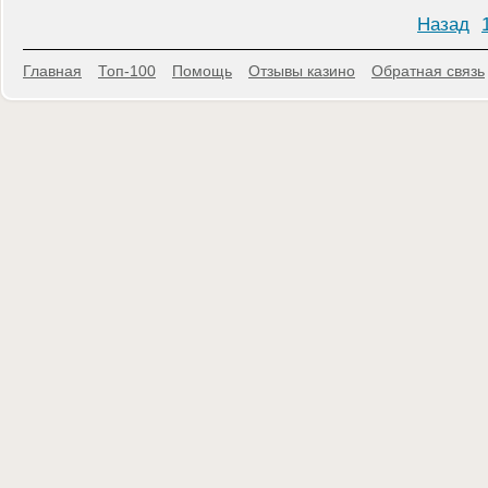
Назад
Главная
Топ-100
Помощь
Отзывы казино
Обратная связь