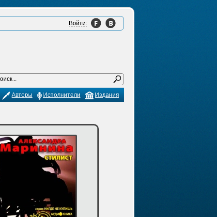
Войти:
Авторы
Исполнители
Издания