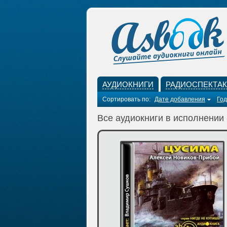
АУДИОКНИГИ
РАДИОСПЕКТА
Сортировать по:
Дате добавления
Год
Все аудиокниги в исполнении