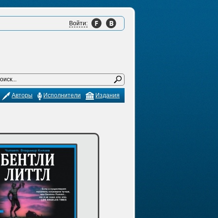
Войти:
Авторы
Исполнители
Издания