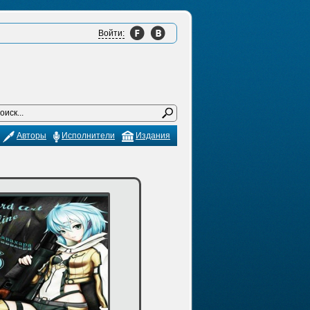
Войти:
Авторы
Исполнители
Издания