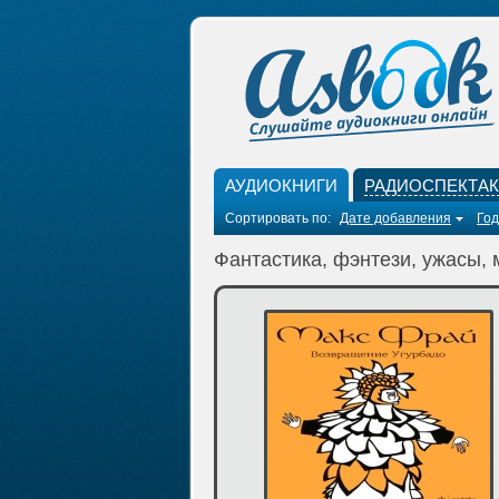
АУДИОКНИГИ
РАДИОСПЕКТА
Сортировать по:
Дате добавления
Год
Фантастика, фэнтези, ужасы, 