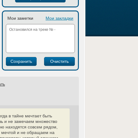
Мои заметки
Мои закладки
ать
гда в тайне мечтает быть
вь и не замечаем множество
ю находятся совсем рядом,
й мечтой и не обращаем на