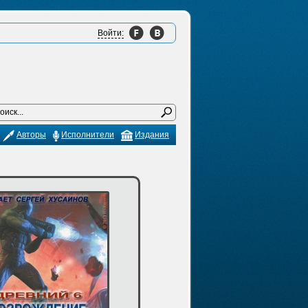
Войти:
Авторы
Исполнители
Издания