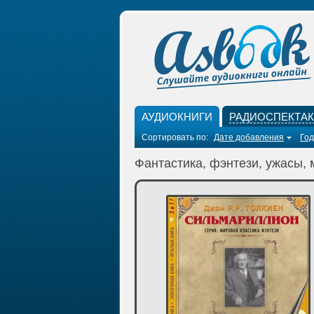
АУДИОКНИГИ
РАДИОСПЕКТА
Сортировать по:
Дате добавления
Год
Фантастика, фэнтези, ужасы, 