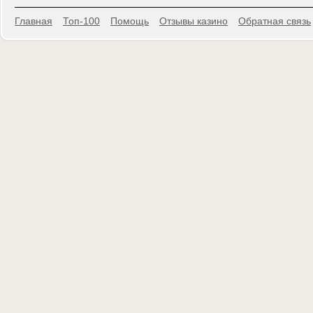
Главная
Топ-100
Помощь
Отзывы казино
Обратная связь