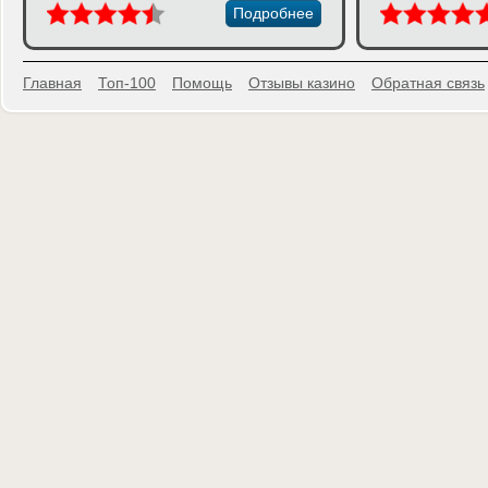
Подробнее
Главная
Топ-100
Помощь
Отзывы казино
Обратная связь