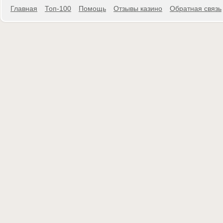
Главная
Топ-100
Помощь
Отзывы казино
Обратная связь