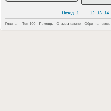
Назад
1
...
12
13
14
Главная
Топ-100
Помощь
Отзывы казино
Обратная связь