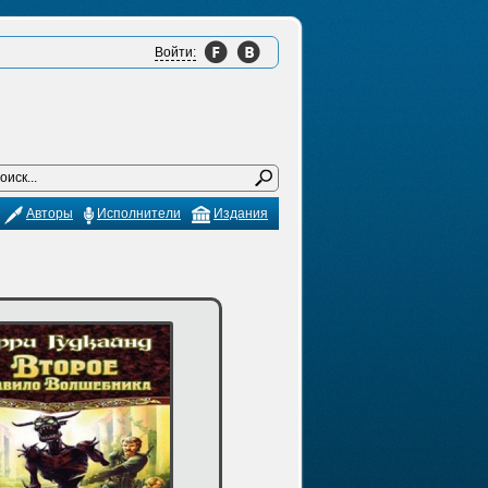
Войти:
Авторы
Исполнители
Издания