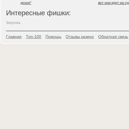
дозор"
вот они идут на су
Интересные фишки:
Загрузка...
Главная
Топ-100
Помощь
Отзывы казино
Обратная связь