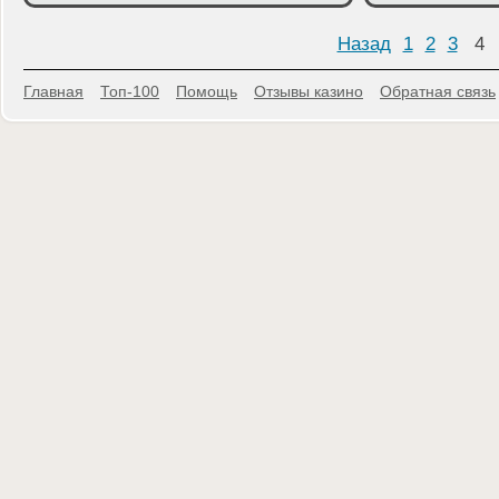
Назад
1
2
3
4
Главная
Топ-100
Помощь
Отзывы казино
Обратная связь