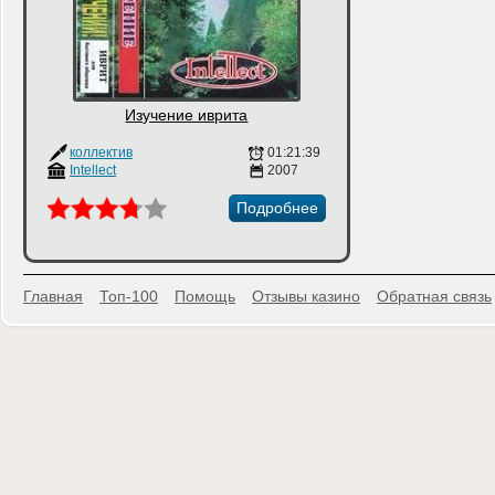
Изучение иврита
коллектив
01:21:39
Intellect
2007
Подробнее
Главная
Топ-100
Помощь
Отзывы казино
Обратная связь