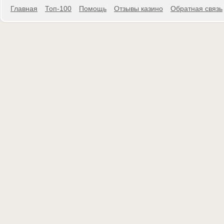
Главная
Топ-100
Помощь
Отзывы казино
Обратная связь