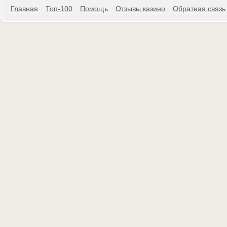
Главная
Топ-100
Помощь
Отзывы казино
Обратная связь