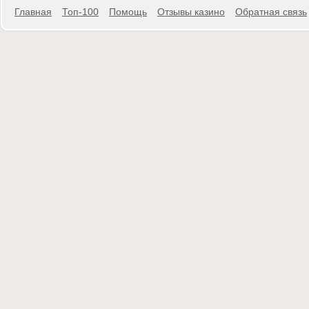
Главная
Топ-100
Помощь
Отзывы казино
Обратная связь