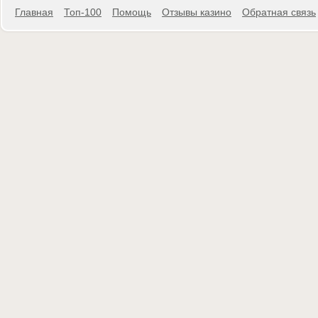
Главная
Топ-100
Помощь
Отзывы казино
Обратная связь