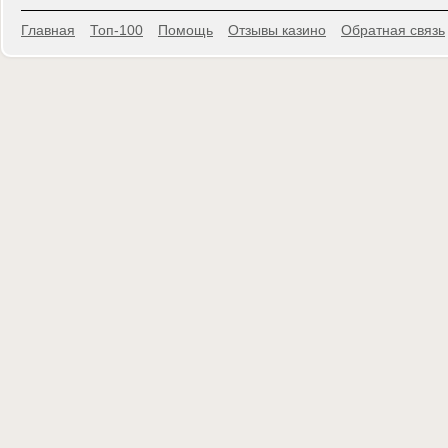
Главная
Топ-100
Помощь
Отзывы казино
Обратная связь