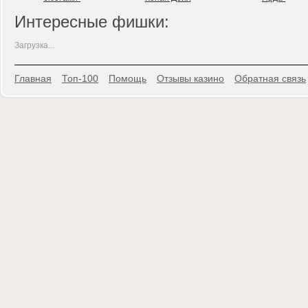
Интересные фишки:
Загрузка...
Главная
Топ-100
Помощь
Отзывы казино
Обратная связь