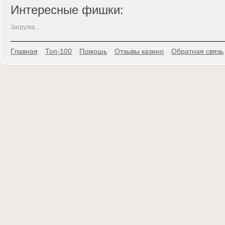
Интересные фишки:
Загрузка...
Главная
Топ-100
Помощь
Отзывы казино
Обратная связь