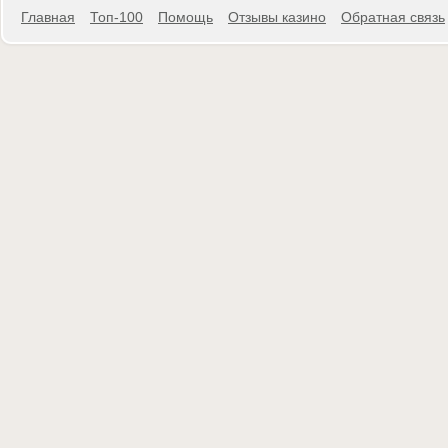
Главная
Топ-100
Помощь
Отзывы казино
Обратная связь