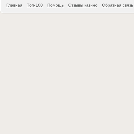
Главная
Топ-100
Помощь
Отзывы казино
Обратная связь