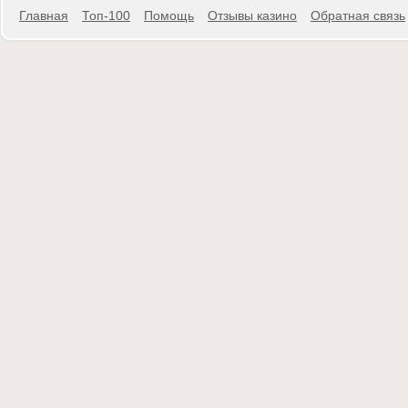
Главная
Топ-100
Помощь
Отзывы казино
Обратная связь