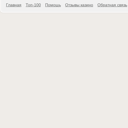
Главная
Топ-100
Помощь
Отзывы казино
Обратная связь