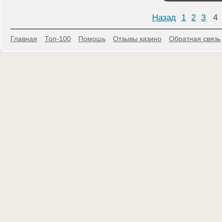
Назад
1
2
3
4
Главная
Топ-100
Помощь
Отзывы казино
Обратная связь