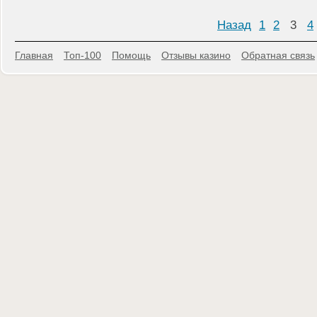
Назад
1
2
3
4
Главная
Топ-100
Помощь
Отзывы казино
Обратная связь