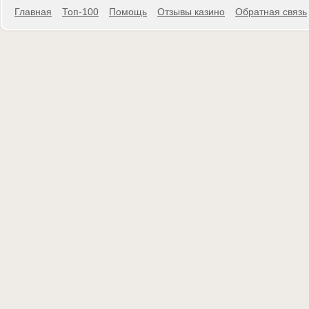
Главная
Топ-100
Помощь
Отзывы казино
Обратная связь