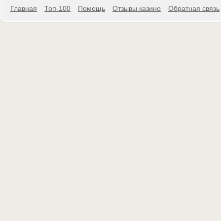
Главная
Топ-100
Помощь
Отзывы казино
Обратная связь