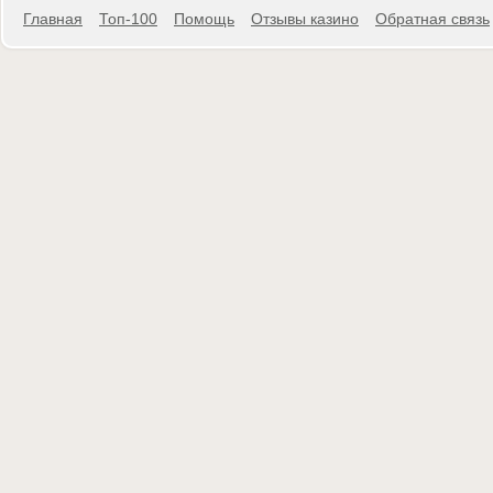
Главная
Топ-100
Помощь
Отзывы казино
Обратная связь