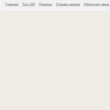
Главная
Топ-100
Помощь
Отзывы казино
Обратная связь