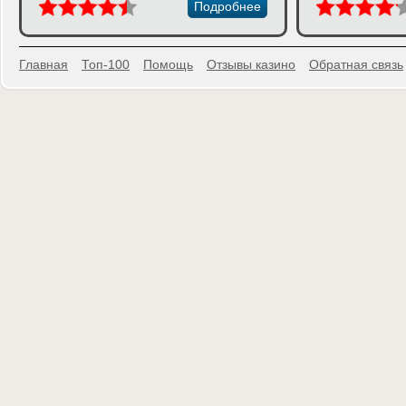
Подробнее
Главная
Топ-100
Помощь
Отзывы казино
Обратная связь