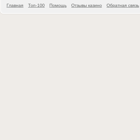
Главная
Топ-100
Помощь
Отзывы казино
Обратная связь