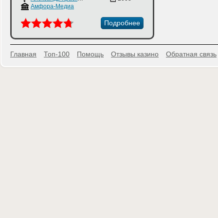
Амфора-Медиа
Подробнее
Главная
Топ-100
Помощь
Отзывы казино
Обратная связь