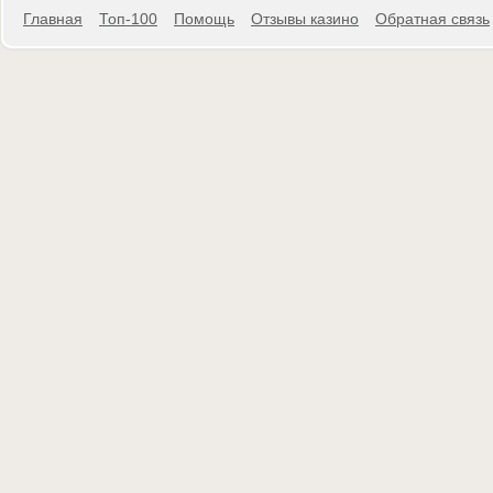
Главная
Топ-100
Помощь
Отзывы казино
Обратная связь