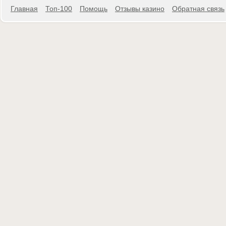
Главная
Топ-100
Помощь
Отзывы казино
Обратная связь