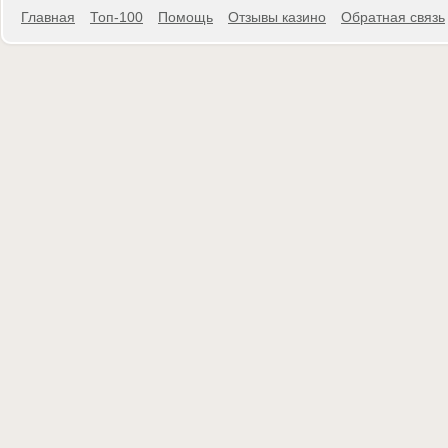
Главная
Топ-100
Помощь
Отзывы казино
Обратная связь