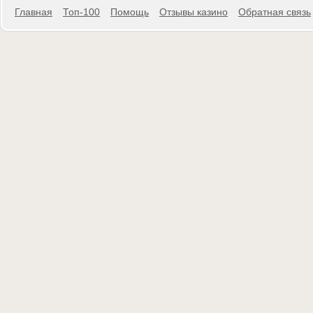
Главная
Топ-100
Помощь
Отзывы казино
Обратная связь