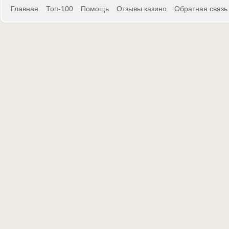
Главная
Топ-100
Помощь
Отзывы казино
Обратная связь