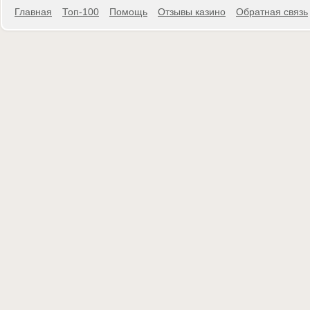
Главная
Топ-100
Помощь
Отзывы казино
Обратная связь