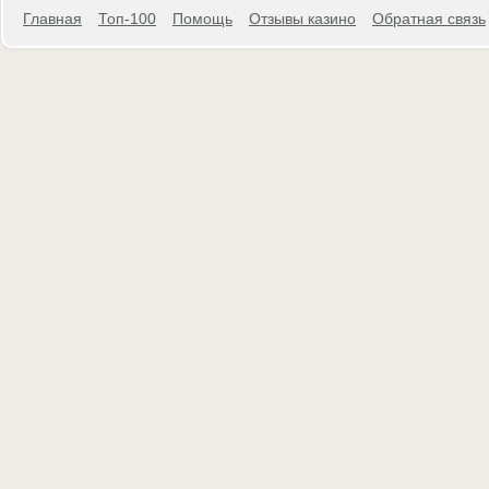
Главная
Топ-100
Помощь
Отзывы казино
Обратная связь