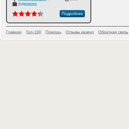
Аудиокнига
Подробнее
Главная
Топ-100
Помощь
Отзывы казино
Обратная связь