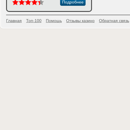
Подробнее
Главная
Топ-100
Помощь
Отзывы казино
Обратная связь