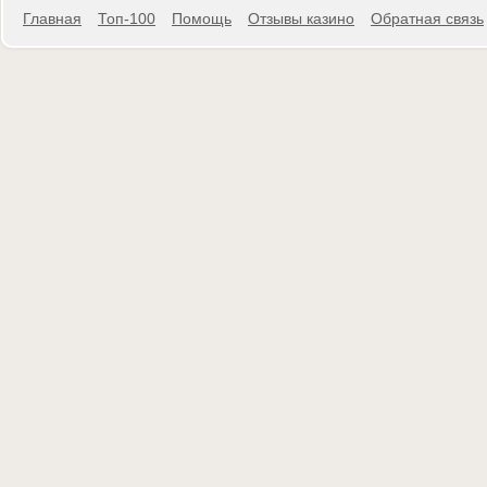
Главная
Топ-100
Помощь
Отзывы казино
Обратная связь