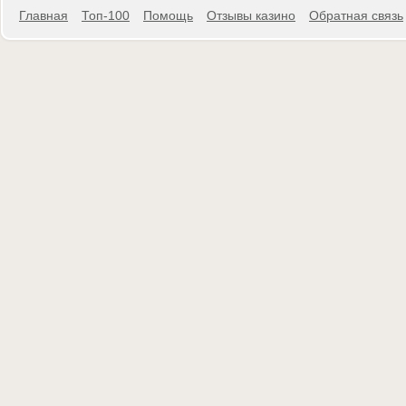
Главная
Топ-100
Помощь
Отзывы казино
Обратная связь