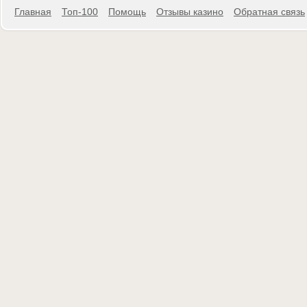
Главная
Топ-100
Помощь
Отзывы казино
Обратная связь