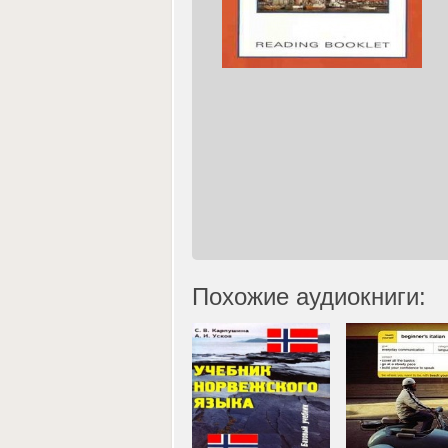
Похожие аудиокниги: