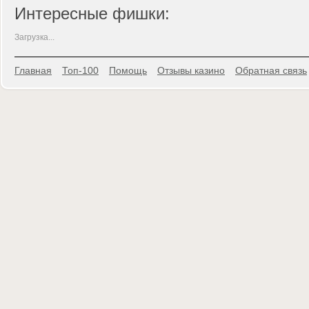
Интересные фишки:
Загрузка...
Главная
Топ-100
Помощь
Отзывы казино
Обратная связь