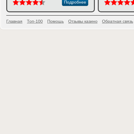
Подробнее
Главная
Топ-100
Помощь
Отзывы казино
Обратная связь