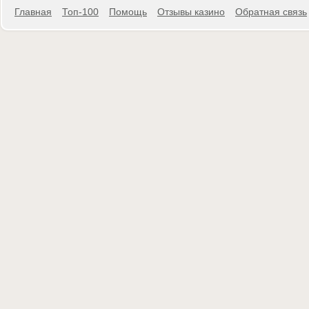
Главная
Топ-100
Помощь
Отзывы казино
Обратная связь